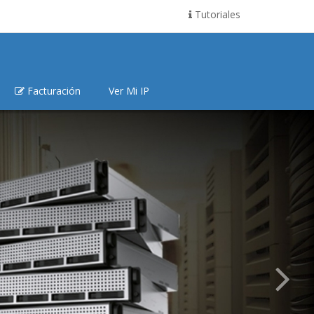
Tutoriales
Facturación
Ver Mi IP