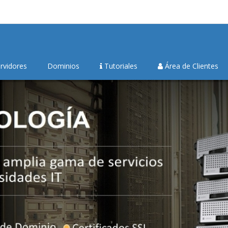
rvidores
Dominios
Tutoriales
Área de Clientes