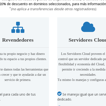
 20% de descuento en dominios seleccionados, para más información
*
(no aplica a transferencias desde otros registradores).
Revendedores
Servidores Clou
a tu propio negocio y haz dinero
Los Servidores Cloud proveen e
o tu espacio a tus propios clientes.
control que un servidor dedicado pe
flexibilidad y economía del Cloud, 
 te damos todas las herramientas que
permite ir creciendo a la medida
n crecer y que te ayudarán a dar un
necesidades.
servicio de primera.
Tu mismo lo manejas y configuras a
l para cada uno de tus
Se maneja igual que un serv
.
dedicado.