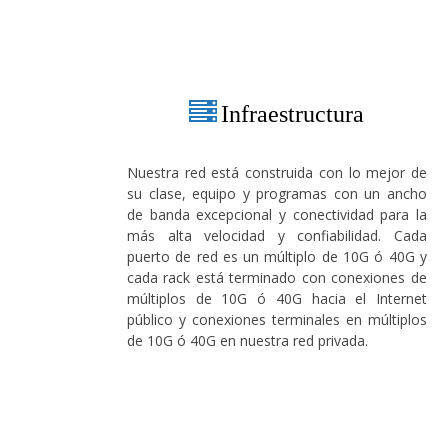
Infraestructura
Nuestra red está construida con lo mejor de
su clase, equipo y programas con un ancho
de banda excepcional y conectividad para la
más alta velocidad y confiabilidad. Cada
puerto de red es un múltiplo de 10G ó 40G y
cada rack está terminado con conexiones de
múltiplos de 10G ó 40G hacia el Internet
público y conexiones terminales en múltiplos
de 10G ó 40G en nuestra red privada.