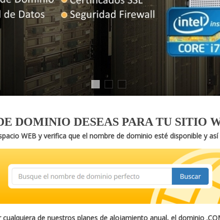
E DOMINIO DESEAS PARA TU SITIO 
pacio WEB y verifica que el nombre de dominio esté disponible y así
 cualquiera de nuestros planes de alojamiento anual, el dominio .CO