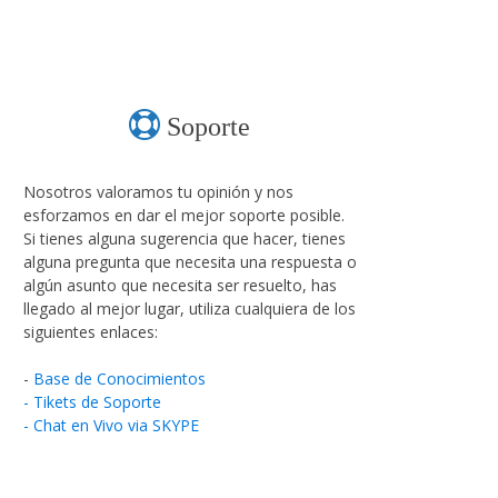
Soporte
Nosotros valoramos tu opinión y nos
esforzamos en dar el mejor soporte posible.
Si tienes alguna sugerencia que hacer, tienes
alguna pregunta que necesita una respuesta o
algún asunto que necesita ser resuelto, has
llegado al mejor lugar, utiliza cualquiera de los
siguientes enlaces:
-
Base de Conocimientos
- Tikets de Soporte
- Chat en Vivo via SKYPE