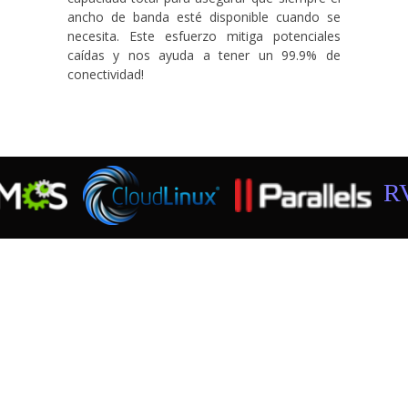
ancho de banda esté disponible cuando se
necesita. Este esfuerzo mitiga potenciales
caídas y nos ayuda a tener un 99.9% de
conectividad!
RV