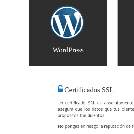
WordPress
Certificados SSL
Un certificado SSL es absolutamente 
asegura que los datos que tus client
própositos fraudulentos.
No pongas en riesgo la reputación de t