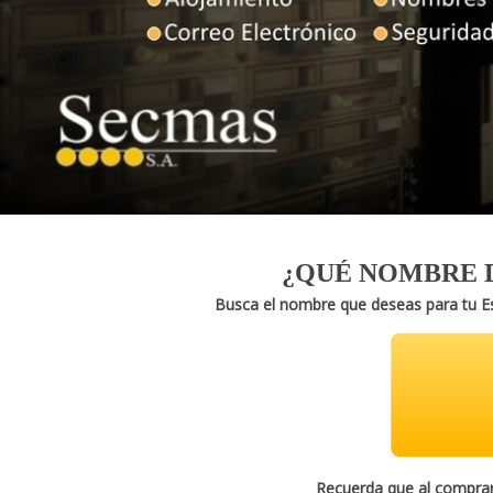
¿QUÉ NOMBRE D
Busca el nombre que deseas para tu Es
Recuerda que al comprar